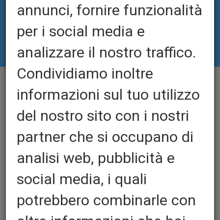
annunci, fornire funzionalità
per i social media e
analizzare il nostro traffico.
Condividiamo inoltre
informazioni sul tuo utilizzo
del nostro sito con i nostri
partner che si occupano di
analisi web, pubblicità e
social media, i quali
potrebbero combinarle con