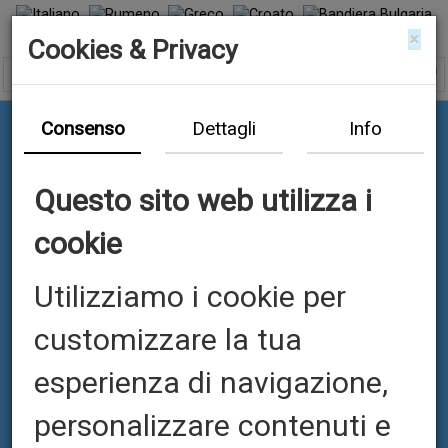
×
Cookies & Privacy
Consenso
Dettagli
Info
Questo sito web utilizza i
cookie
Utilizziamo i cookie per
STROJEVI
customizzare la tua
esperienza di navigazione,
personalizzare contenuti e