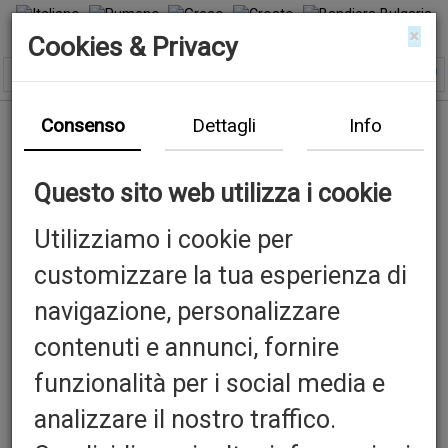
×
Cookies & Privacy
Consenso
Dettagli
Info
Questo sito web utilizza i cookie
Utilizziamo i cookie per
customizzare la tua esperienza di
navigazione, personalizzare
contenuti e annunci, fornire
funzionalità per i social media e
analizzare il nostro traffico.