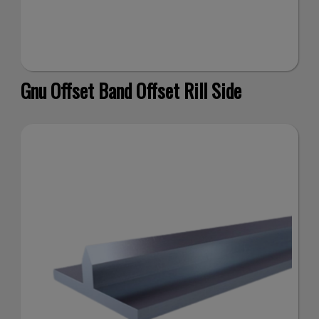
Gnu Offset Band Offset Rill Side
ana