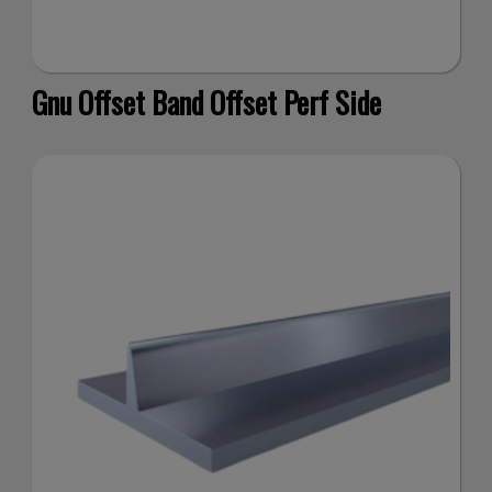
Gnu Offset Band Offset Perf Side
me