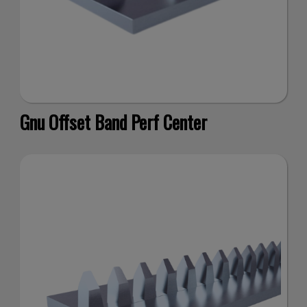
tra
Gnu Offset Band Perf Center