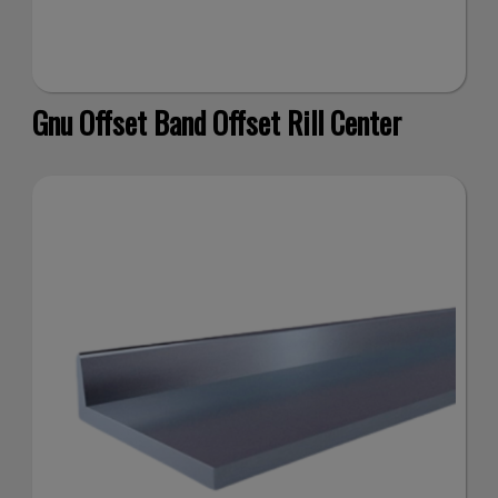
Gnu Offset Band Offset Rill Center
e