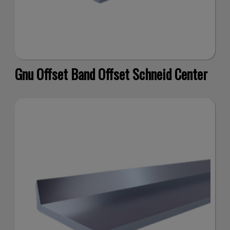
il
Gnu Offset Band Offset Schneid Center