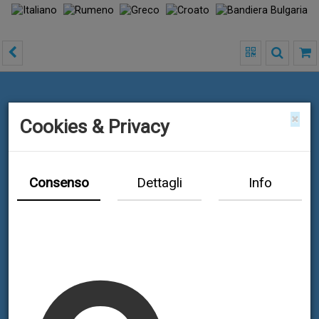
×
Cookies & Privacy
Consenso
Dettagli
Info