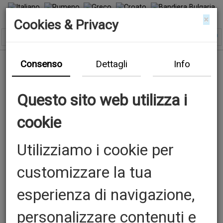
×
Cookies & Privacy
Consenso
Dettagli
Info
Questo sito web utilizza i
cookie
Utilizziamo i cookie per
customizzare la tua
esperienza di navigazione,
personalizzare contenuti e