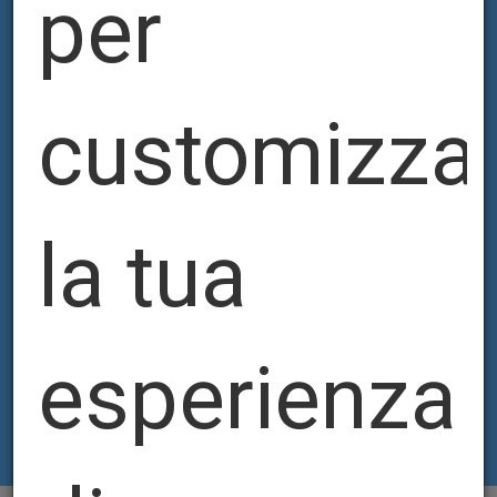
per
customizza
la tua
esperienza