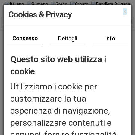
×
Cookies & Privacy
Consenso
Dettagli
Info
Questo sito web utilizza i
cookie
Utilizziamo i cookie per
customizzare la tua
esperienza di navigazione,
personalizzare contenuti e
annunci, fornire funzionalità