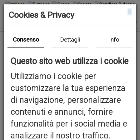
×
Cookies & Privacy
Consenso
Dettagli
Info
Questo sito web utilizza i cookie
Utilizziamo i cookie per
customizzare la tua esperienza
di navigazione, personalizzare
contenuti e annunci, fornire
funzionalità per i social media e
analizzare il nostro traffico.