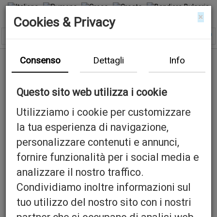
×
Cookies & Privacy
Consenso
Dettagli
Info
Questo sito web utilizza i cookie
Utilizziamo i cookie per customizzare
la tua esperienza di navigazione,
personalizzare contenuti e annunci,
fornire funzionalità per i social media e
analizzare il nostro traffico.
Condividiamo inoltre informazioni sul
tuo utilizzo del nostro sito con i nostri