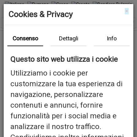
×
Cookies & Privacy
Consenso
Dettagli
Info
Questo sito web utilizza i cookie
Utilizziamo i cookie per
customizzare la tua esperienza di
Previous
N
navigazione, personalizzare
contenuti e annunci, fornire
funzionalità per i social media e
analizzare il nostro traffico.