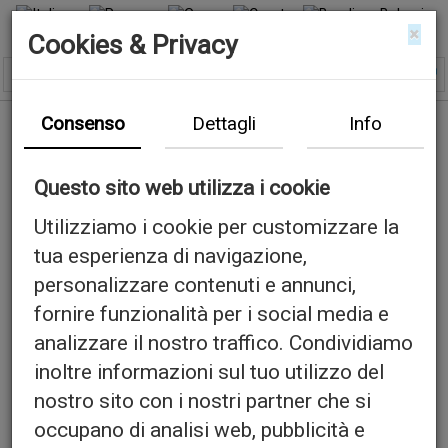
×
Cookies & Privacy
Consenso
Dettagli
Info
Questo sito web utilizza i cookie
Utilizziamo i cookie per customizzare la
tua esperienza di navigazione,
personalizzare contenuti e annunci,
fornire funzionalità per i social media e
analizzare il nostro traffico. Condividiamo
inoltre informazioni sul tuo utilizzo del
nostro sito con i nostri partner che si
occupano di analisi web, pubblicità e