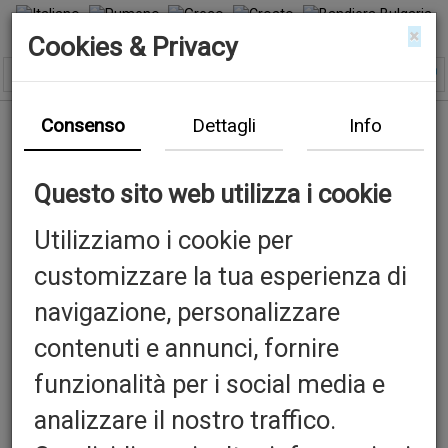
×
Cookies & Privacy
Consenso
Dettagli
Info
Questo sito web utilizza i cookie
Utilizziamo i cookie per
customizzare la tua esperienza di
Previous
N
navigazione, personalizzare
contenuti e annunci, fornire
funzionalità per i social media e
analizzare il nostro traffico.