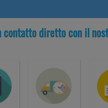
n contatto diretto con il nost