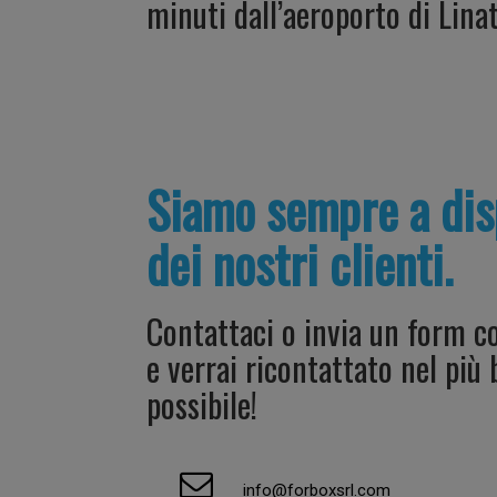
minuti dall’aeroporto di Linat
Siamo sempre a dis
dei nostri clienti.
Contattaci o invia un form co
e verrai ricontattato nel più
possibile!
info@forboxsrl.com