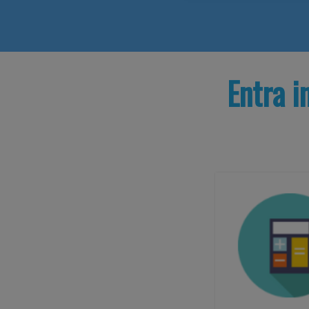
Entra i