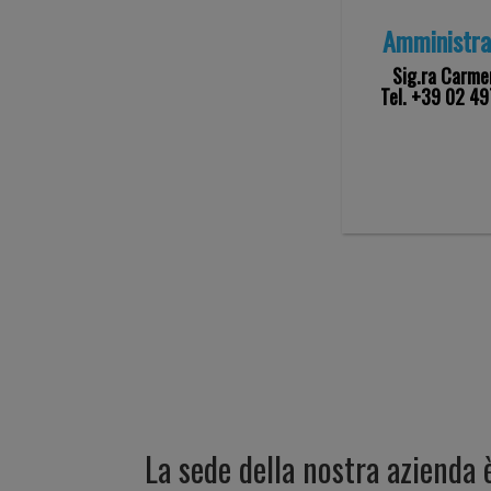
Amministra
Sig.ra Carmen
Tel. +39 02 4
La sede della nostra azienda 