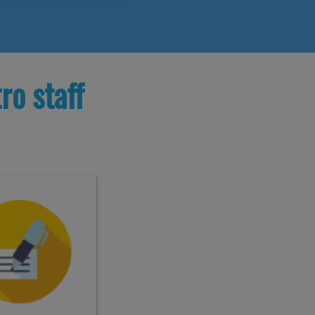
ro staff