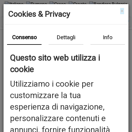
×
Cookies & Privacy
Consenso
Dettagli
Info
Questo sito web utilizza i
cookie
Utilizziamo i cookie per
Previous
N
customizzare la tua
esperienza di navigazione,
personalizzare contenuti e
annunci, fornire funzionalità