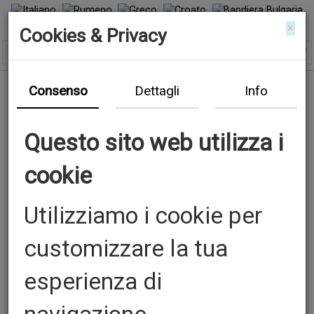
×
Cookies & Privacy
Consenso
Dettagli
Info
Questo sito web utilizza i
cookie
Utilizziamo i cookie per
Previous
N
customizzare la tua
esperienza di