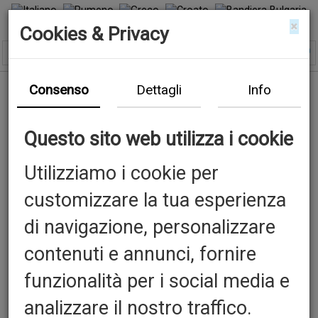
×
Cookies & Privacy
Consenso
Dettagli
Info
Questo sito web utilizza i cookie
Utilizziamo i cookie per
customizzare la tua esperienza
di navigazione, personalizzare
contenuti e annunci, fornire
funzionalità per i social media e
analizzare il nostro traffico.