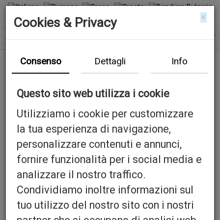
×
Cookies & Privacy
Consenso
Dettagli
Info
Questo sito web utilizza i cookie
Utilizziamo i cookie per customizzare
la tua esperienza di navigazione,
personalizzare contenuti e annunci,
fornire funzionalità per i social media e
analizzare il nostro traffico.
Condividiamo inoltre informazioni sul
tuo utilizzo del nostro sito con i nostri