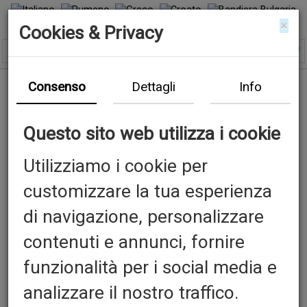
×
Cookies & Privacy
Consenso
Dettagli
Info
Questo sito web utilizza i cookie
Utilizziamo i cookie per
customizzare la tua esperienza
Previous
N
di navigazione, personalizzare
contenuti e annunci, fornire
funzionalità per i social media e
analizzare il nostro traffico.